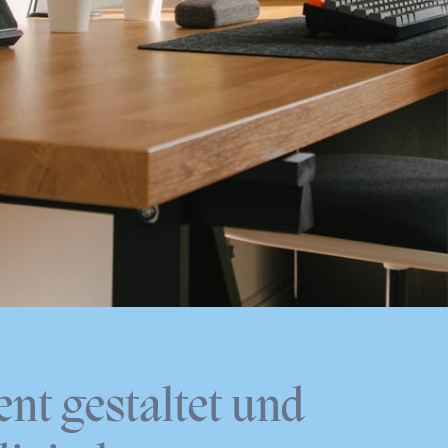
nt gestaltet und