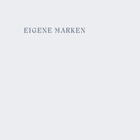
EIGENE MARKEN