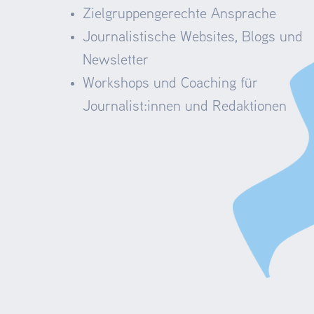
Zielgruppengerechte Ansprache
Journalistische Websites, Blogs und
Newsletter
Workshops und Coaching für
Journalist:innen und Redaktionen