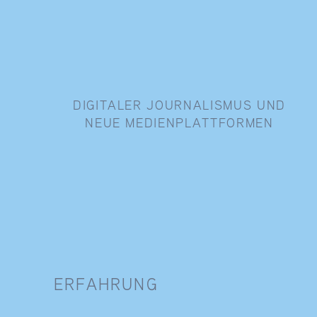
DIGITALER JOURNALISMUS UND
NEUE MEDIENPLATTFORMEN
ERFAHRUNG