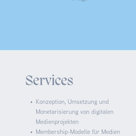
Services
Konzeption, Umsetzung und
Monetarisierung von digitalen
Medienprojekten
Membership-Modelle für Medien