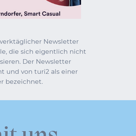
 werktäglicher Newsletter
le, die sich eigentlich nicht
ssieren. Der Newsletter
 und von turi2 als einer
r bezeichnet.