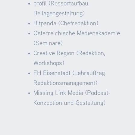
profil (Ressortaufbau,
Beilagengestaltung)
Bitpanda (Chefredaktion)
Österreichische Medienakademie
(Seminare)
Creative Region (Redaktion,
Workshops)
FH Eisenstadt (Lehrauftrag
Redaktionsmanagement)
Missing Link Media (Podcast-
Konzeption und Gestaltung)