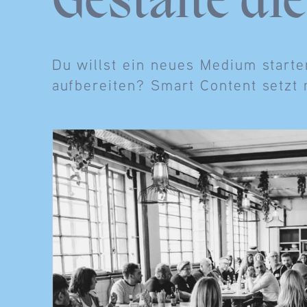
Gestalte di
Du willst ein neues Medium starte
aufbereiten? Smart Content setzt 