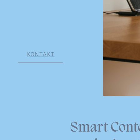
KONTAKT
Smart Conte